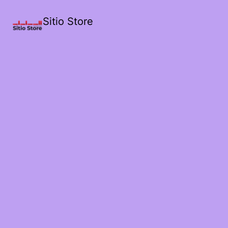
Sitio Store