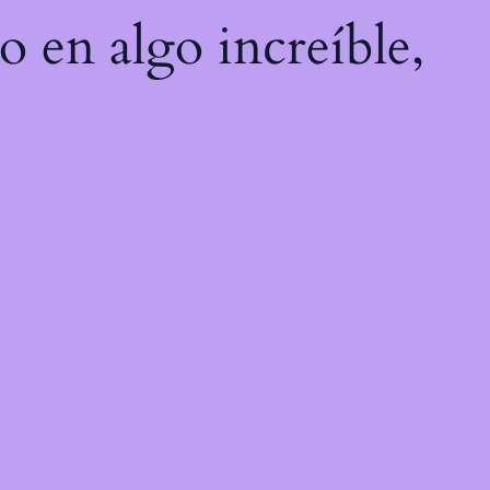
o en algo increíble,