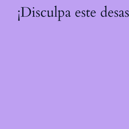
¡Disculpa este desa