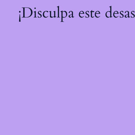
¡Disculpa este desa