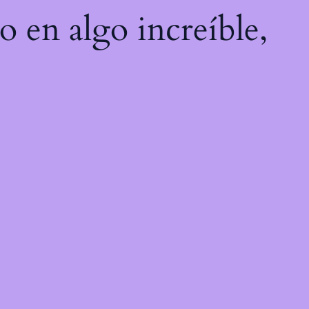
o en algo increíble,