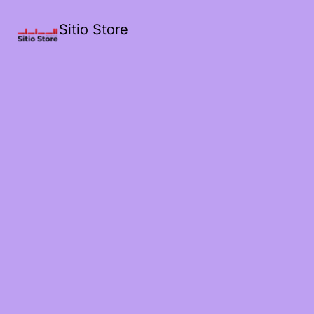
Sitio Store