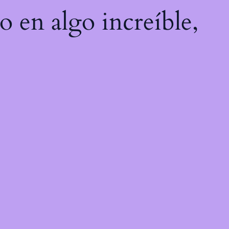
o en algo increíble,