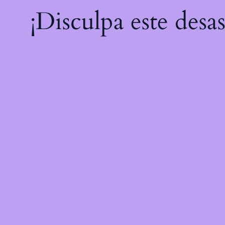
¡Disculpa este desa