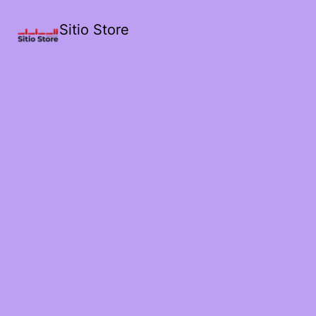
Sitio Store