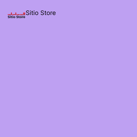
Sitio Store