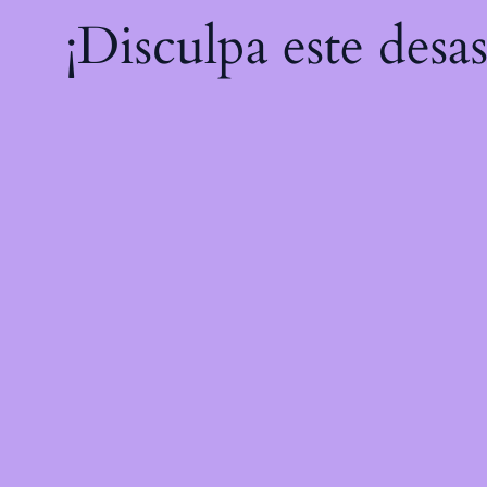
¡Disculpa este desa