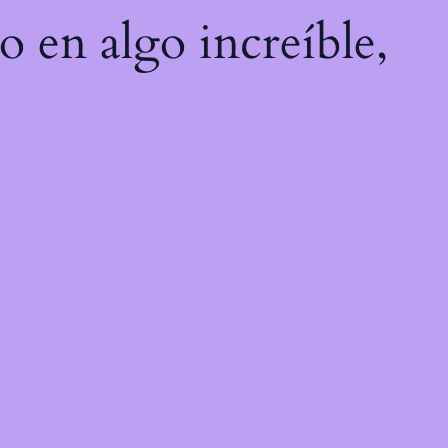
o en algo increíble,