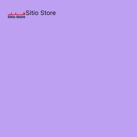
Sitio Store