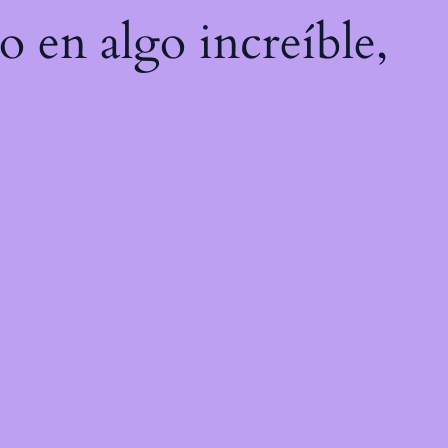
o en algo increíble,