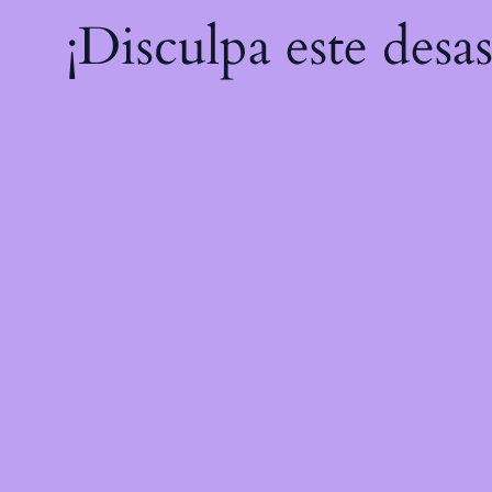
¡Disculpa este desa