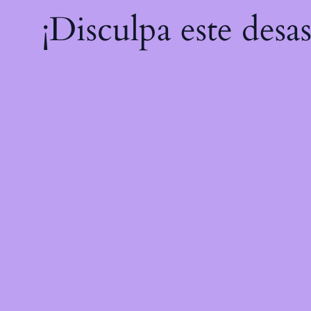
¡Disculpa este desa