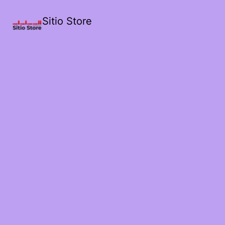
Sitio Store