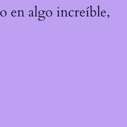
o en algo increíble,