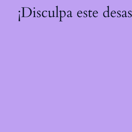
¡Disculpa este desa