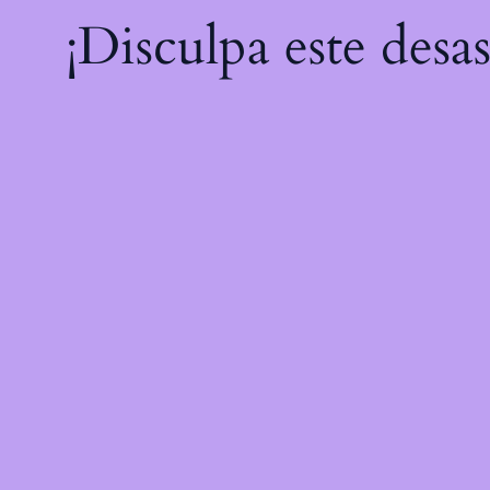
¡Disculpa este desa