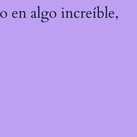
o en algo increíble,