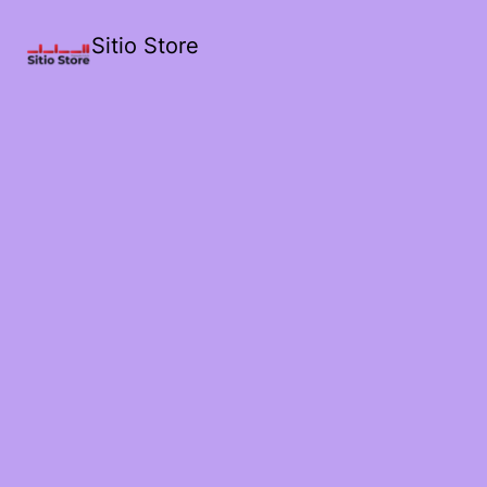
Sitio Store