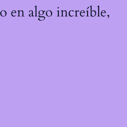
o en algo increíble,