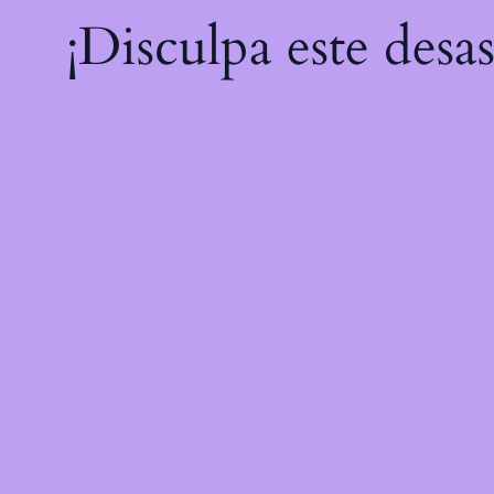
¡Disculpa este desa