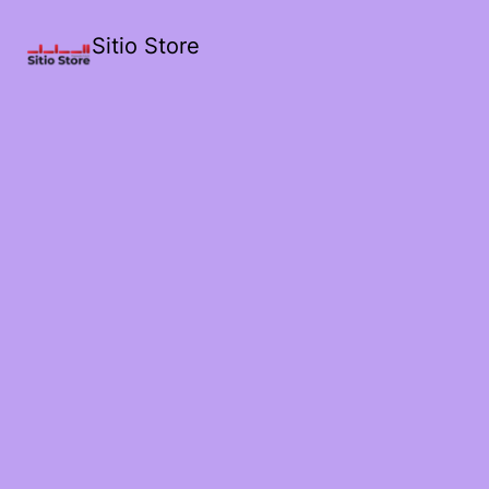
Sitio Store