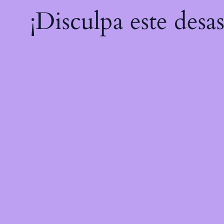
¡Disculpa este desa