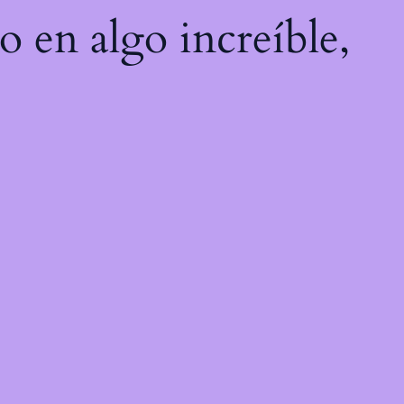
o en algo increíble,