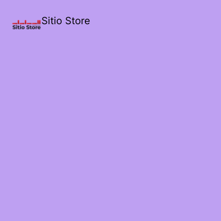
Sitio Store