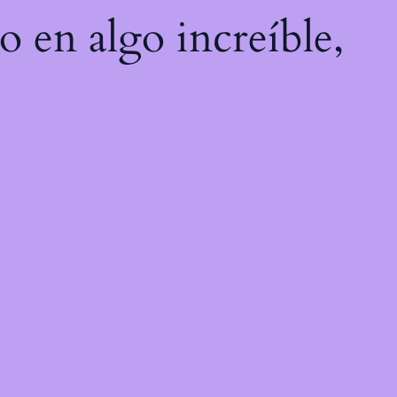
o en algo increíble,