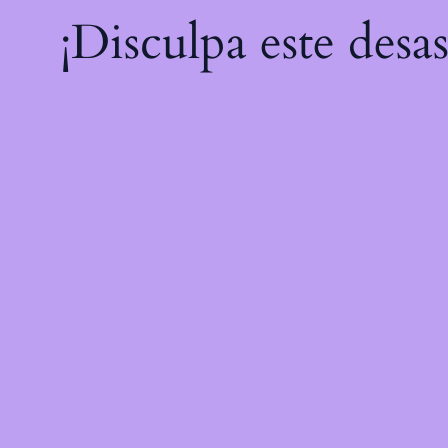
¡Disculpa este desa