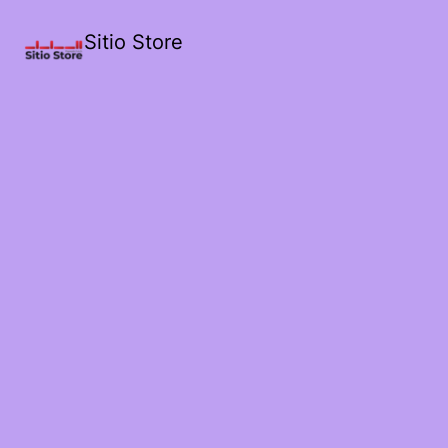
Sitio Store