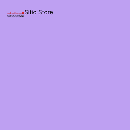
Sitio Store