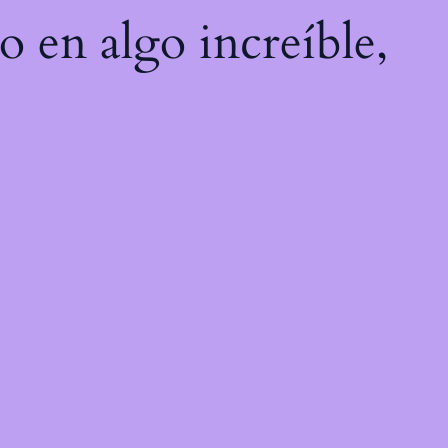
o en algo increíble,