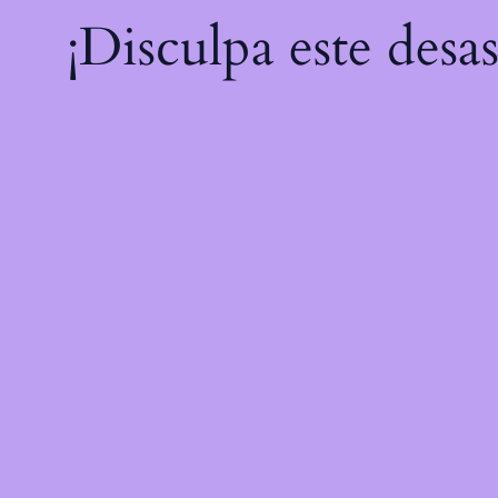
¡Disculpa este desa