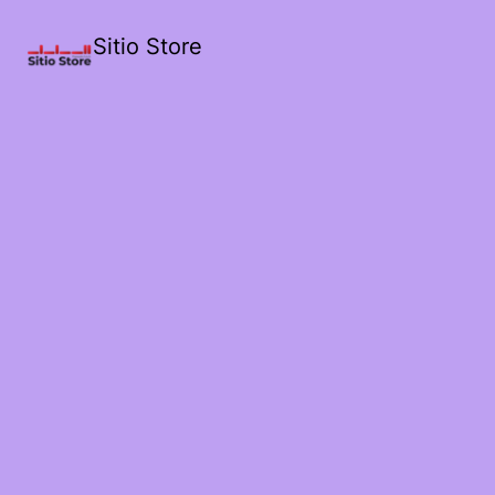
Sitio Store