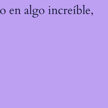
o en algo increíble,