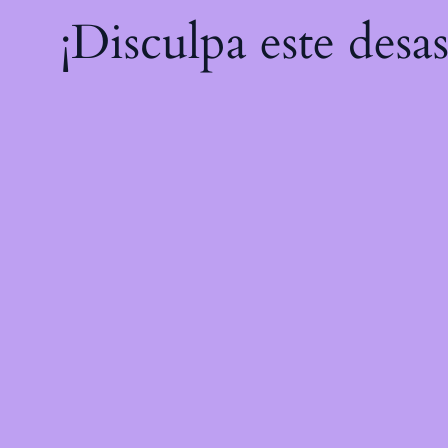
¡Disculpa este desa