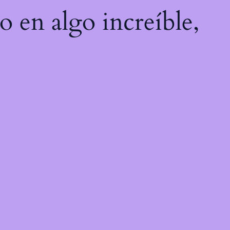
o en algo increíble,