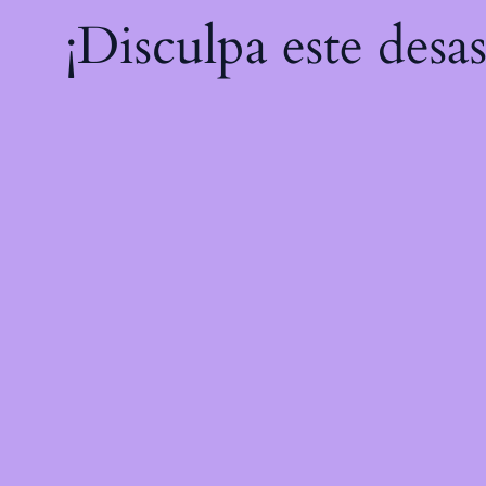
¡Disculpa este desa