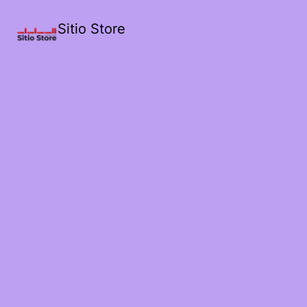
Sitio Store