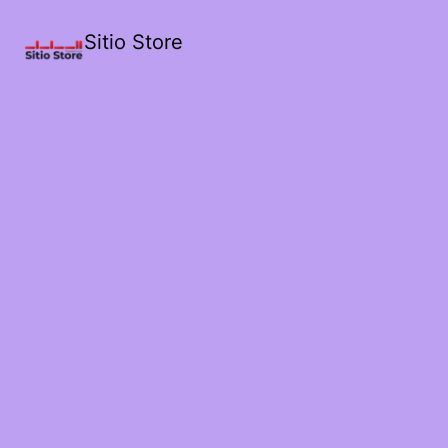
Sitio Store