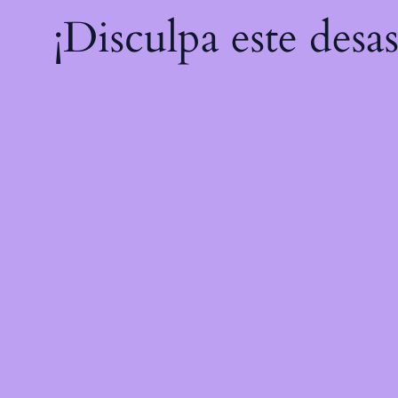
¡Disculpa este desa