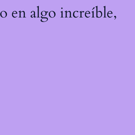
o en algo increíble,