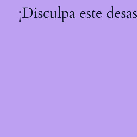
¡Disculpa este desa