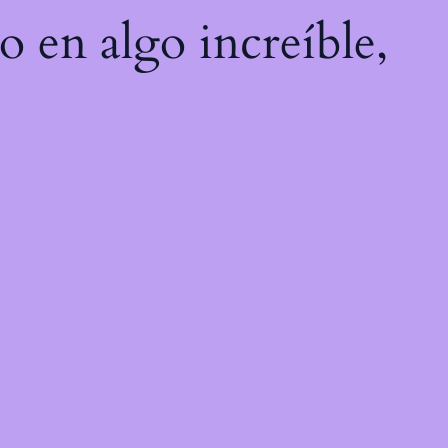
o en algo increíble,