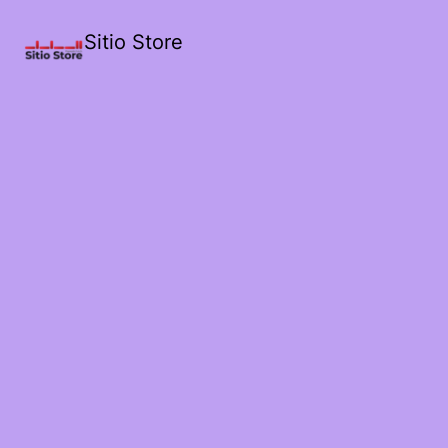
Sitio Store