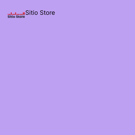
Sitio Store