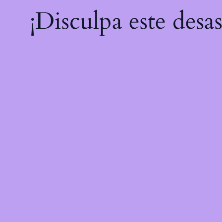
¡Disculpa este desa