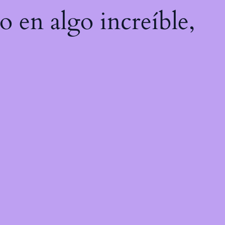
o en algo increíble,