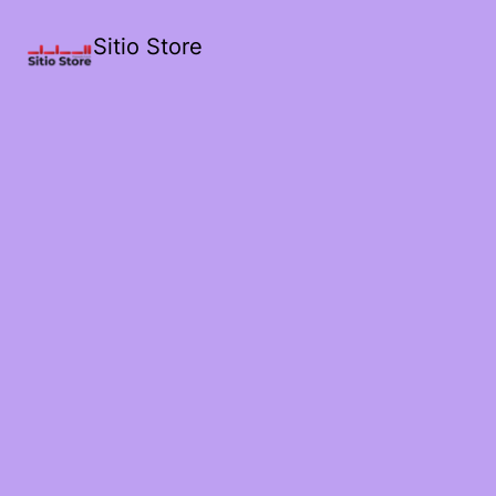
Sitio Store