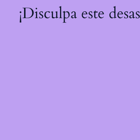
¡Disculpa este desa