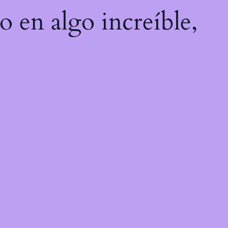
o en algo increíble,