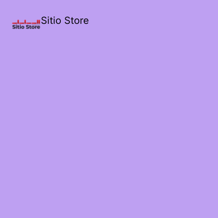
Sitio Store