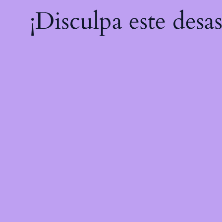
¡Disculpa este desa