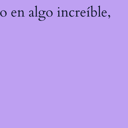
o en algo increíble,