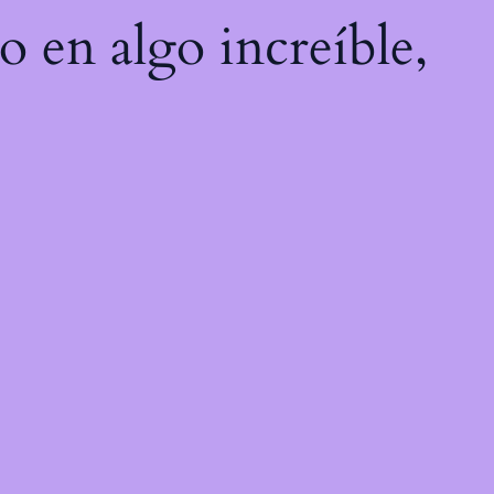
o en algo increíble,