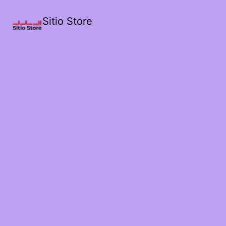
Sitio Store