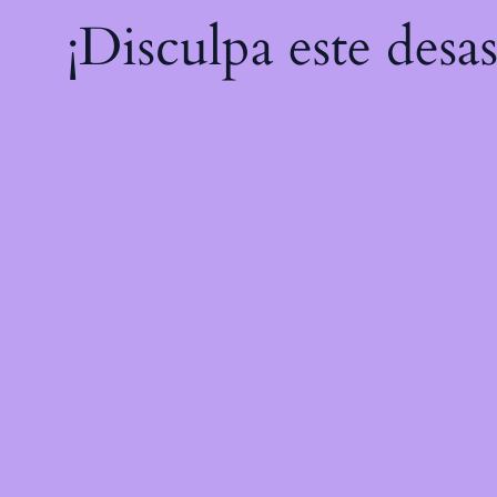
¡Disculpa este desa