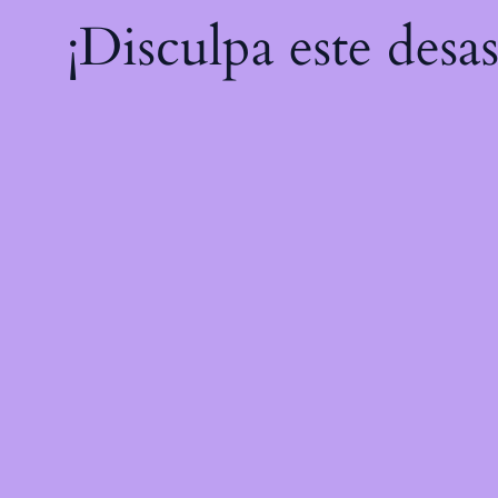
¡Disculpa este desa