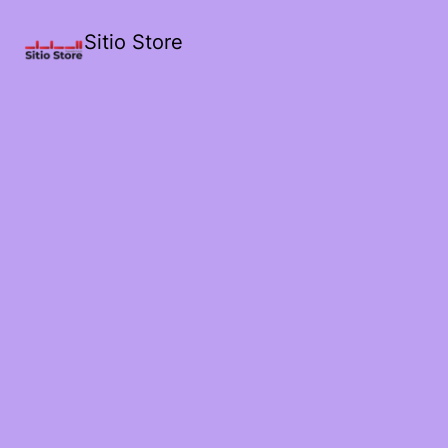
Sitio Store