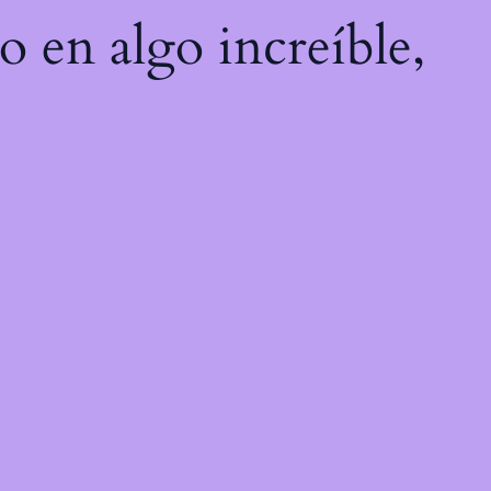
o en algo increíble,