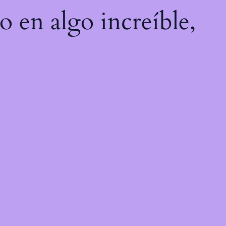
o en algo increíble,