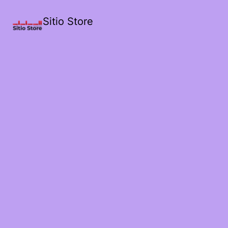
Sitio Store