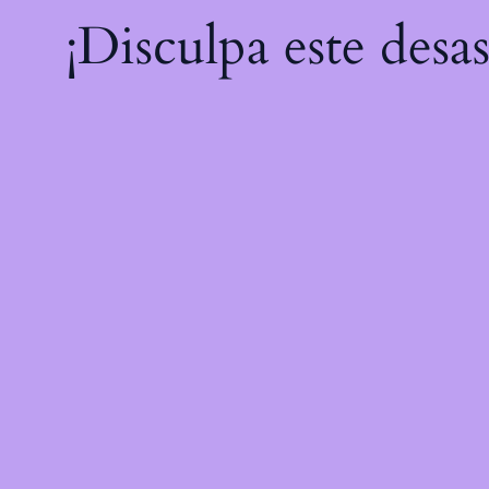
¡Disculpa este desa