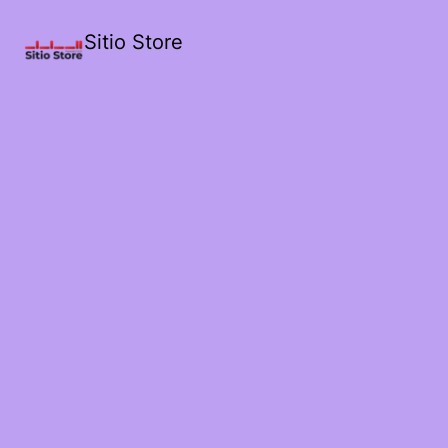
Sitio Store