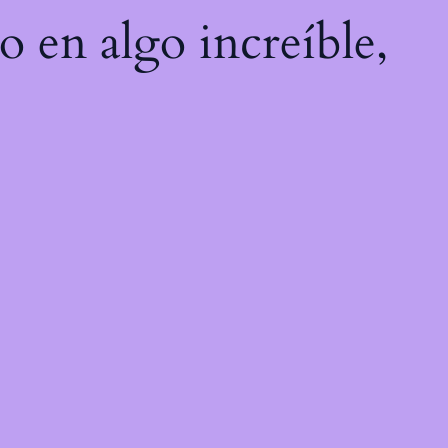
o en algo increíble,