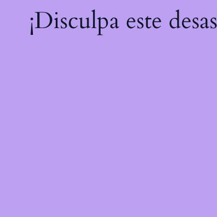
¡Disculpa este desa