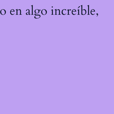
o en algo increíble,