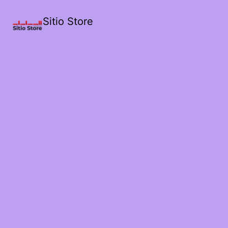
Sitio Store