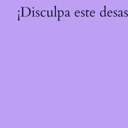
¡Disculpa este desa