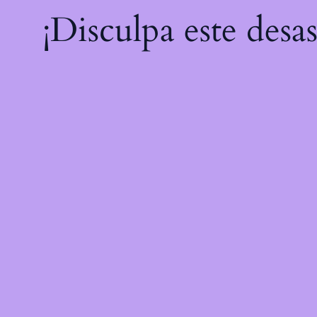
¡Disculpa este desa