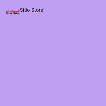
Sitio Store