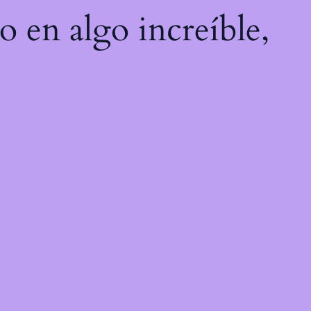
o en algo increíble,