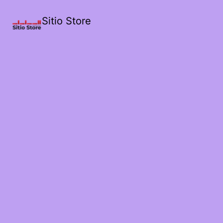
Sitio Store