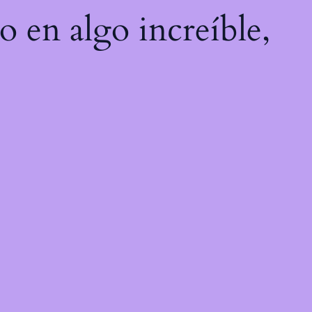
o en algo increíble,