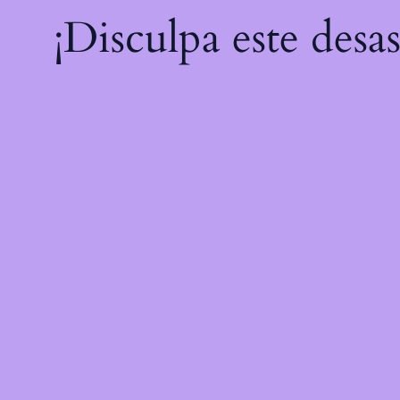
¡Disculpa este desa