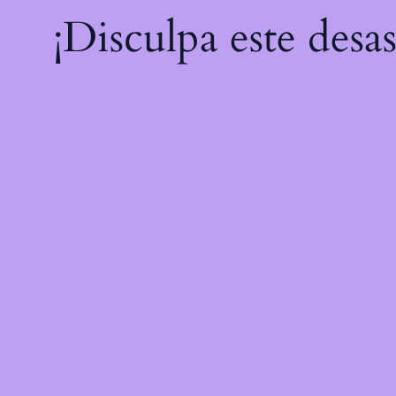
¡Disculpa este desa