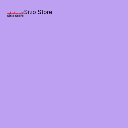
Sitio Store