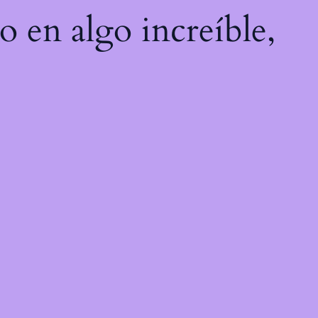
o en algo increíble,