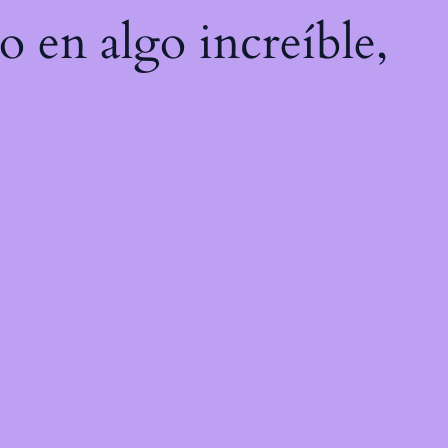
o en algo increíble,