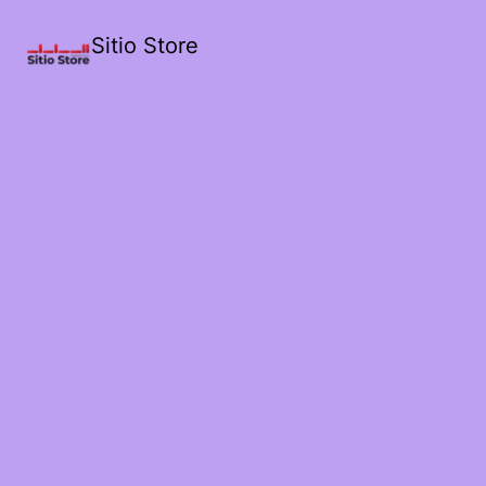
Sitio Store