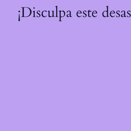
¡Disculpa este desa