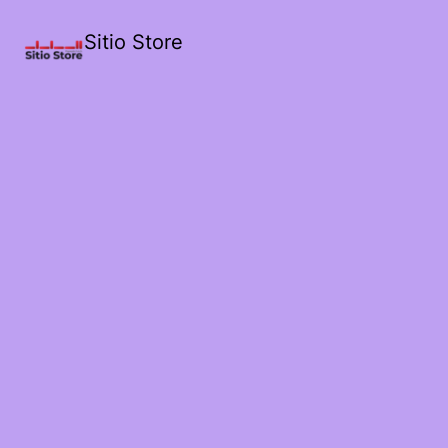
Sitio Store