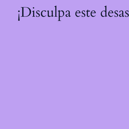
¡Disculpa este desa