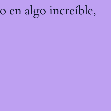
o en algo increíble,