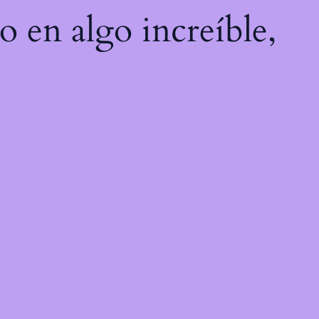
o en algo increíble,