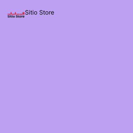
Sitio Store