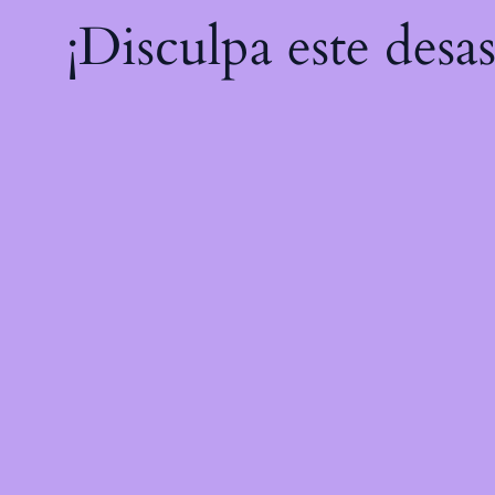
¡Disculpa este desa