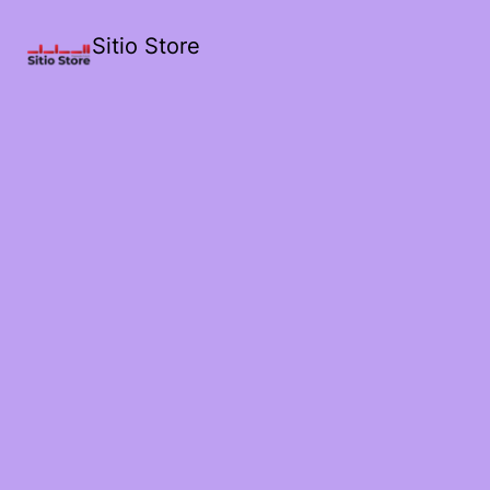
Sitio Store