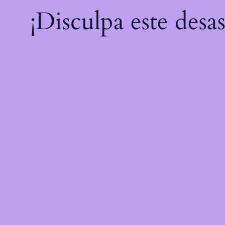
¡Disculpa este desa