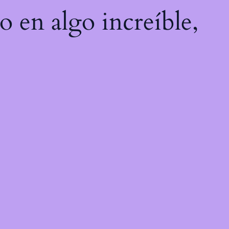
o en algo increíble,